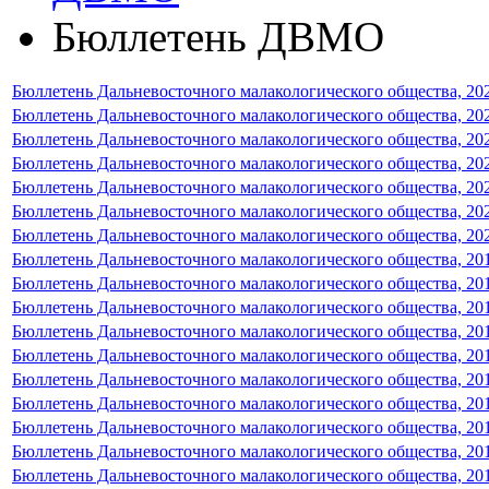
Бюллетень ДВМО
Бюллетень Дальневосточного малакологического общества, 2026
Бюллетень Дальневосточного малакологического общества, 202
Бюллетень Дальневосточного малакологического общества, 202
Бюллетень Дальневосточного малакологического общества, 2023
Бюллетень Дальневосточного малакологического общества, 2022
Бюллетень Дальневосточного малакологического общества, 2021
Бюллетень Дальневосточного малакологического общества, 2020
Бюллетень Дальневосточного малакологического общества, 2019
Бюллетень Дальневосточного малакологического общества, 2018
Бюллетень Дальневосточного малакологического общества, 2017
Бюллетень Дальневосточного малакологического общества, 201
Бюллетень Дальневосточного малакологического общества, 201
Бюллетень Дальневосточного малакологического общества, 201
Бюллетень Дальневосточного малакологического общества, 201
Бюллетень Дальневосточного малакологического общества, 201
Бюллетень Дальневосточного малакологического общества, 201
Бюллетень Дальневосточного малакологического общества, 201