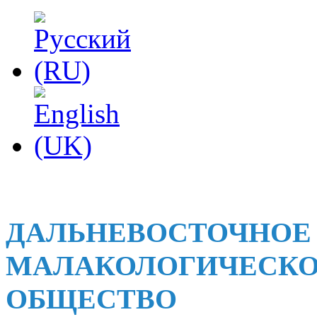
ДАЛЬНЕВОСТОЧНОЕ
МАЛАКОЛОГИЧЕСК
ОБЩЕСТВО