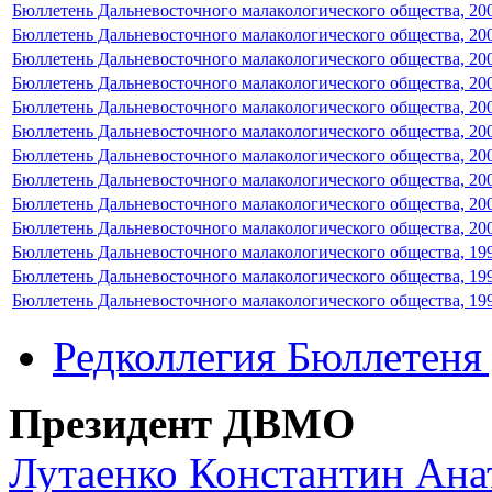
Бюллетень Дальневосточного малакологического общества, 200
Бюллетень Дальневосточного малакологического общества, 200
Бюллетень Дальневосточного малакологического общества, 200
Бюллетень Дальневосточного малакологического общества, 200
Бюллетень Дальневосточного малакологического общества, 200
Бюллетень Дальневосточного малакологического общества, 200
Бюллетень Дальневосточного малакологического общества, 200
Бюллетень Дальневосточного малакологического общества, 200
Бюллетень Дальневосточного малакологического общества, 200
Бюллетень Дальневосточного малакологического общества, 200
Бюллетень Дальневосточного малакологического общества, 199
Бюллетень Дальневосточного малакологического общества, 199
Бюллетень Дальневосточного малакологического общества, 199
Редколлегия Бюллетен
Президент ДВМО
Лутаенко Константин Ана