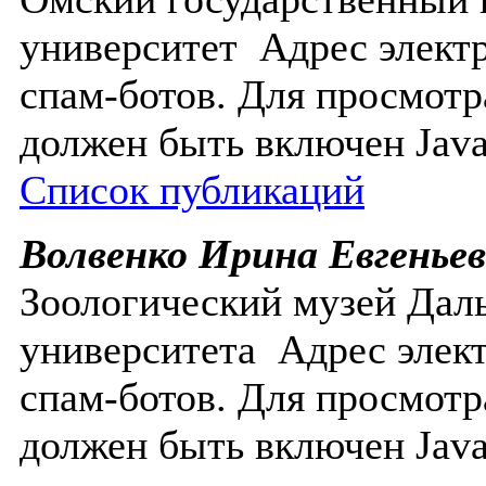
университет
Адрес элект
спам-ботов. Для просмотр
должен быть включен Javas
Список публикаций
Волвенко Ирина Евгенье
Зоологический музей Дал
университета
Адрес элек
спам-ботов. Для просмотр
должен быть включен Javas