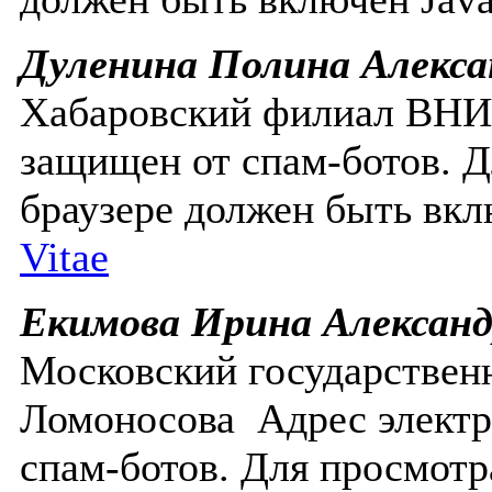
Дуленина Полина Алекса
Хабаровский филиал ВН
защищен от спам-ботов. Д
браузере должен быть вклю
Vitae
Екимова Ирина Александ
Московский государствен
Ломоносова
Адрес элект
спам-ботов. Для просмотр