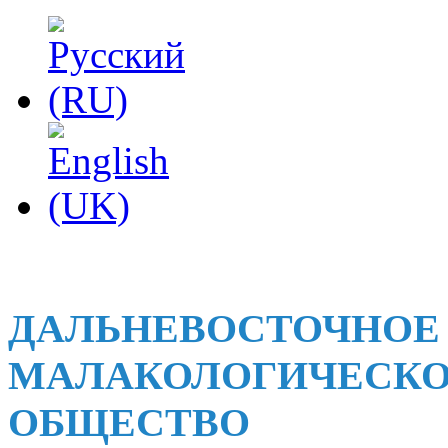
ДАЛЬНЕВОСТОЧНОЕ
МАЛАКОЛОГИЧЕСК
ОБЩЕСТВО