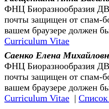
ФНЦ Биоразнообразия 
почты защищен от спам-бо
вашем браузере должен бы
Curriculum Vitae
Саенко Елена Михайлов
ФНЦ Биоразнообразия 
почты защищен от спам-бо
вашем браузере должен бы
Curriculum Vitae
|
Список