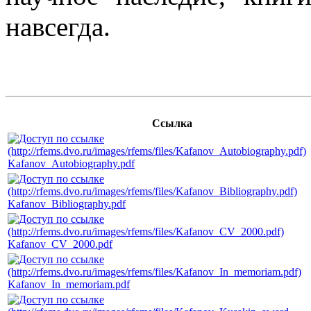
навсегда.
Ссылка
Kafanov_Autobiography.pdf
Kafanov_Bibliography.pdf
Kafanov_CV_2000.pdf
Kafanov_In_memoriam.pdf