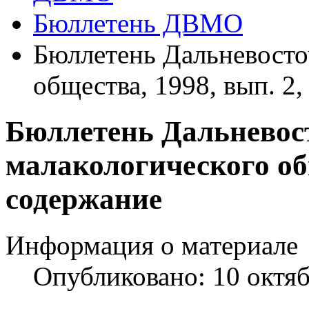
Бюллетень ДВМО
Бюллетень Дальневосто
общества, 1998, вып. 2
Бюллетень Дальневос
малакологического общ
содержание
Информация о материале
Опубликовано: 10 октя