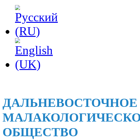
ДАЛЬНЕВОСТОЧНОЕ
МАЛАКОЛОГИЧЕСК
ОБЩЕСТВО